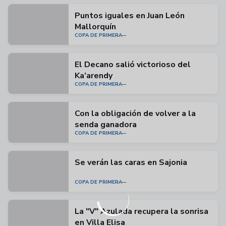
Puntos iguales en Juan León
Mallorquín
COPA DE PRIMERA
El Decano salió victorioso del
Ka’arendy
COPA DE PRIMERA
Con la obligación de volver a la
senda ganadora
COPA DE PRIMERA
Se verán las caras en Sajonia
COPA DE PRIMERA
La "V" Azulada recupera la sonrisa
en Villa Elisa