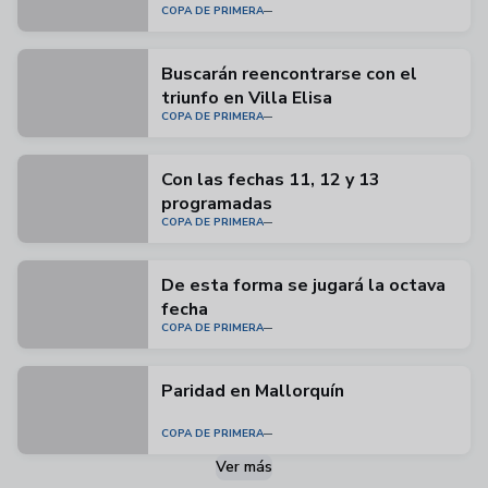
COPA DE PRIMERA
Buscarán reencontrarse con el
triunfo en Villa Elisa
COPA DE PRIMERA
Con las fechas 11, 12 y 13
programadas
COPA DE PRIMERA
De esta forma se jugará la octava
fecha
COPA DE PRIMERA
Paridad en Mallorquín
COPA DE PRIMERA
Ver más