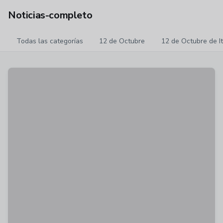
Noticias-completo
Todas las categorías
12 de Octubre
12 de Octubre de I