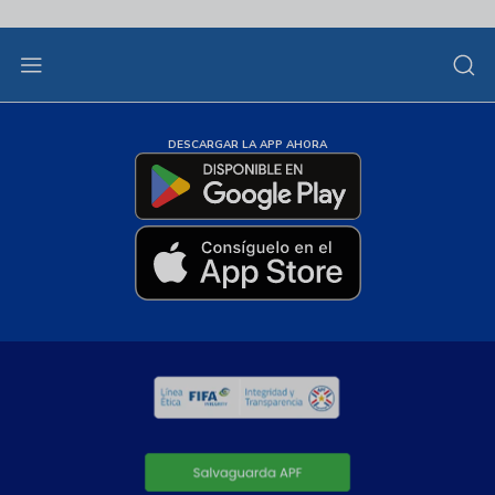
DESCARGAR LA APP AHORA