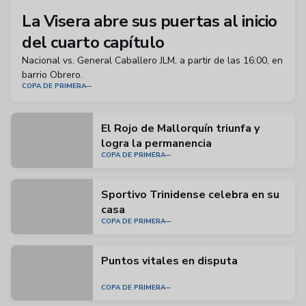
La Visera abre sus puertas al inicio
del cuarto capítulo
Nacional vs. General Caballero JLM, a partir de las 16:00, en
barrio Obrero.
COPA DE PRIMERA
El Rojo de Mallorquín triunfa y
logra la permanencia
COPA DE PRIMERA
Sportivo Trinidense celebra en su
casa
COPA DE PRIMERA
Puntos vitales en disputa
COPA DE PRIMERA