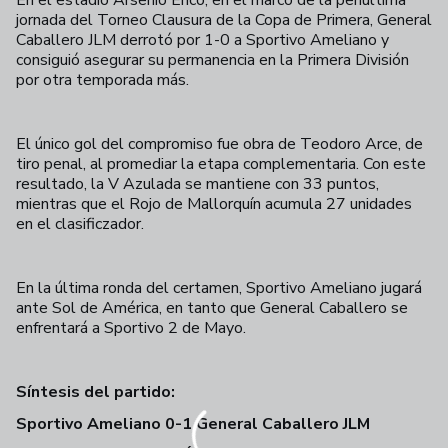
jornada del Torneo Clausura de la Copa de Primera, General
Caballero JLM derrotó por 1-0 a Sportivo Ameliano y
consiguió asegurar su permanencia en la Primera División
por otra temporada más.
El único gol del compromiso fue obra de Teodoro Arce, de
tiro penal, al promediar la etapa complementaria. Con este
resultado, la V Azulada se mantiene con 33 puntos,
mientras que el Rojo de Mallorquín acumula 27 unidades
en el clasificzador.
En la última ronda del certamen, Sportivo Ameliano jugará
ante Sol de América, en tanto que General Caballero se
enfrentará a Sportivo 2 de Mayo.
Síntesis del partido:
Sportivo Ameliano 0-1 General Caballero JLM