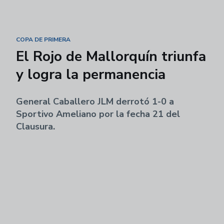
COPA DE PRIMERA
El Rojo de Mallorquín triunfa
y logra la permanencia
General Caballero JLM derrotó 1-0 a
Sportivo Ameliano por la fecha 21 del
Clausura.