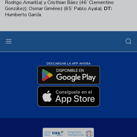
Rodrigo Amarilla) y Cristhian Báez (46’ Clementino
González); Osmar Giménez (65’ Pablo Ayala).
DT:
Humberto García.
DESCARGAR LA APP AHORA