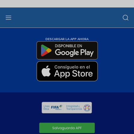
DESCARGAR LA APP AHORA