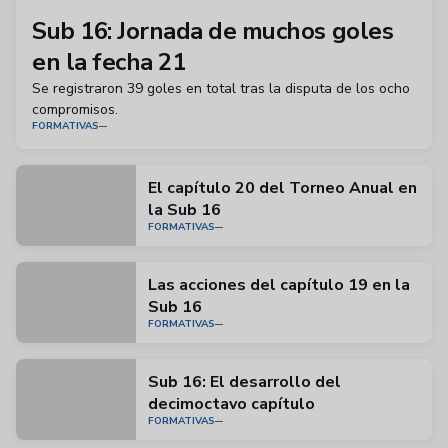
Sub 16: Jornada de muchos goles
en la fecha 21
Se registraron 39 goles en total tras la disputa de los ocho
compromisos.
FORMATIVAS
El capítulo 20 del Torneo Anual en
la Sub 16
FORMATIVAS
Las acciones del capítulo 19 en la
Sub 16
FORMATIVAS
Sub 16: El desarrollo del
decimoctavo capítulo
FORMATIVAS