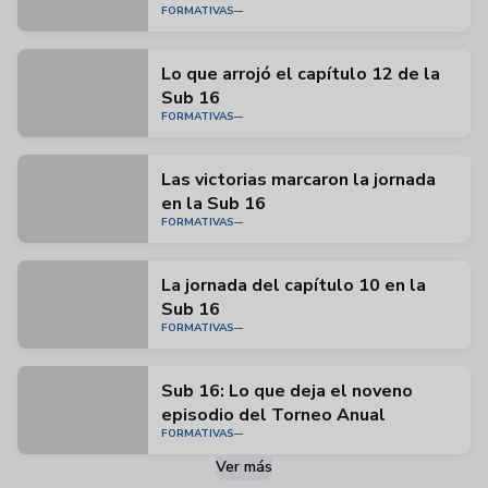
FORMATIVAS
Lo que arrojó el capítulo 12 de la
Sub 16
FORMATIVAS
Las victorias marcaron la jornada
en la Sub 16
FORMATIVAS
La jornada del capítulo 10 en la
Sub 16
FORMATIVAS
Sub 16: Lo que deja el noveno
episodio del Torneo Anual
FORMATIVAS
Ver más