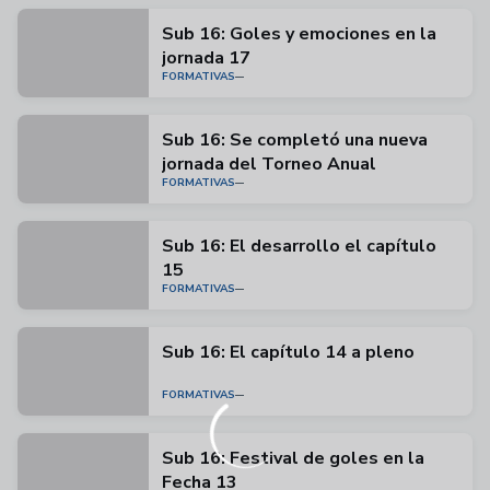
Sub 16: Goles y emociones en la
jornada 17
FORMATIVAS
Sub 16: Se completó una nueva
jornada del Torneo Anual
FORMATIVAS
Sub 16: El desarrollo el capítulo
15
FORMATIVAS
Sub 16: El capítulo 14 a pleno
FORMATIVAS
Sub 16: Festival de goles en la
Fecha 13