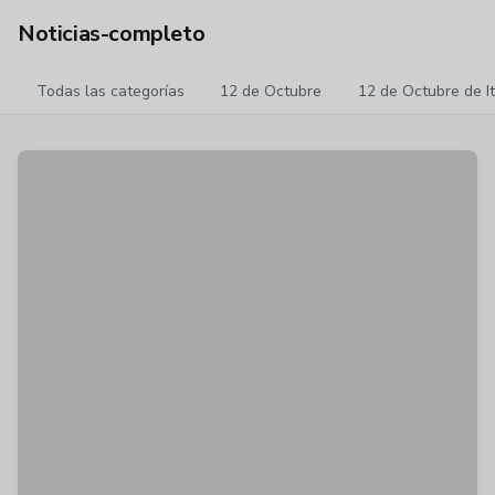
Noticias-completo
Todas las categorías
12 de Octubre
12 de Octubre de I