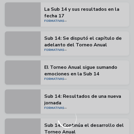
La Sub 14 y sus resultados en la
fecha 17
FORMATIVAS
Sub 14: Se disputó el capítulo de
adelanto del Torneo Anual
FORMATIVAS
El Torneo Anual sigue sumando
emociones en la Sub 14
FORMATIVAS
Sub 14: Resultados de una nueva
jornada
FORMATIVAS
Sub 14: Continúa el desarrollo del
Torneo Anual