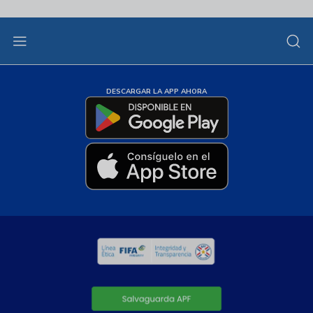
DESCARGAR LA APP AHORA