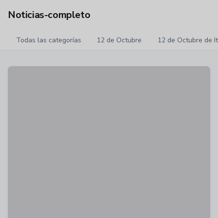
Noticias-completo
Todas las categorías
12 de Octubre
12 de Octubre de I