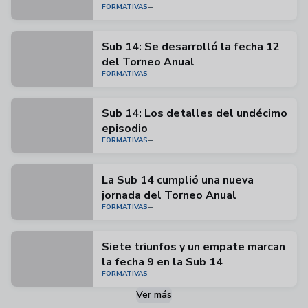
FORMATIVAS
Sub 14: Se desarrolló la fecha 12
del Torneo Anual
FORMATIVAS
Sub 14: Los detalles del undécimo
episodio
FORMATIVAS
La Sub 14 cumplió una nueva
jornada del Torneo Anual
FORMATIVAS
Siete triunfos y un empate marcan
la fecha 9 en la Sub 14
FORMATIVAS
Ver más