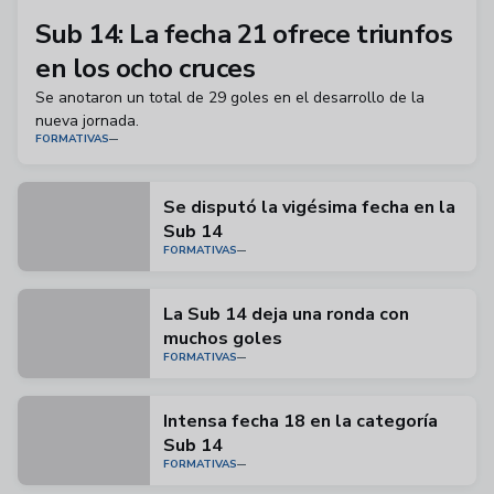
Sub 14: La fecha 21 ofrece triunfos
en los ocho cruces
Se anotaron un total de 29 goles en el desarrollo de la
nueva jornada.
FORMATIVAS
Se disputó la vigésima fecha en la
Sub 14
FORMATIVAS
La Sub 14 deja una ronda con
muchos goles
FORMATIVAS
Intensa fecha 18 en la categoría
Sub 14
FORMATIVAS