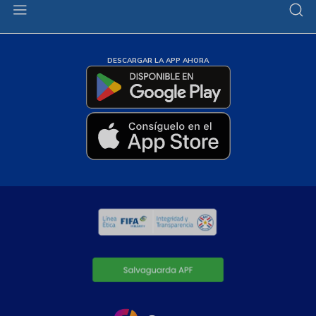
DESCARGAR LA APP AHORA