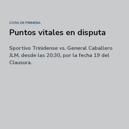
COPA DE PRIMERA
Puntos vitales en disputa
Sportivo Trinidense vs. General Caballero
JLM, desde las 20:30, por la fecha 19 del
Clausura.