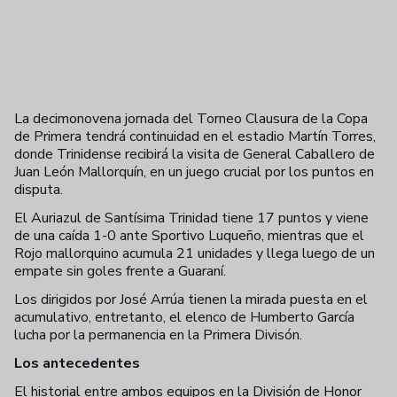
La decimonovena jornada del Torneo Clausura de la Copa
de Primera tendrá continuidad en el estadio Martín Torres,
donde Trinidense recibirá la visita de General Caballero de
Juan León Mallorquín, en un juego crucial por los puntos en
disputa.
El Auriazul de Santísima Trinidad tiene 17 puntos y viene
de una caída 1-0 ante Sportivo Luqueño, mientras que el
Rojo mallorquino acumula 21 unidades y llega luego de un
empate sin goles frente a Guaraní.
Los dirigidos por José Arrúa tienen la mirada puesta en el
acumulativo, entretanto, el elenco de Humberto García
lucha por la permanencia en la Primera Divisón.
Los antecedentes
El historial entre ambos equipos en la División de Honor