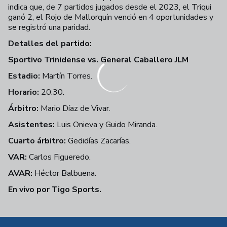
indica que, de 7 partidos jugados desde el 2023, el Triqui
ganó 2, el Rojo de Mallorquín venció en 4 oportunidades y
se registró una paridad.
Detalles del partido:
Sportivo Trinidense vs. General Caballero JLM
Estadio:
Martín Torres.
Horario:
20:30.
Árbitro:
Mario Díaz de Vivar.
Asistentes:
Luis Onieva y Guido Miranda.
Cuarto árbitro:
Gedidías Zacarías.
VAR:
Carlos Figueredo.
AVAR:
Héctor Balbuena.
En vivo por Tigo Sports.