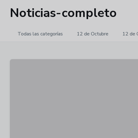
Noticias-completo
Todas las categorías
12 de Octubre
12 de 