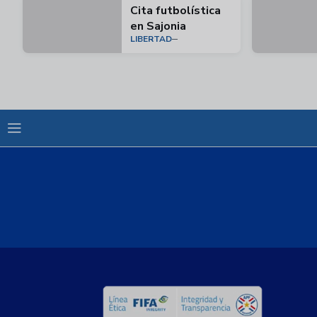
Cita futbolística
en Sajonia
LIBERTAD