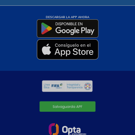
DESCARGAR LA APP AHORA