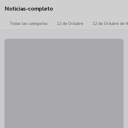
Noticias-completo
Todas las categorías
12 de Octubre
12 de Octubre de I