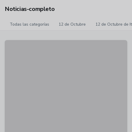
Noticias-completo
Todas las categorías
12 de Octubre
12 de Octubre de I