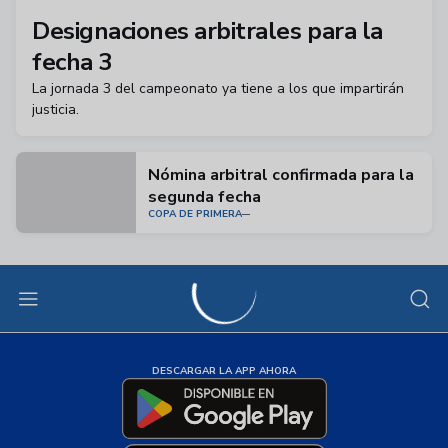
Designaciones arbitrales para la
fecha 3
La jornada 3 del campeonato ya tiene a los que impartirán
justicia.
Nómina arbitral confirmada para la
segunda fecha
COPA DE PRIMERA
DESCARGAR LA APP AHORA