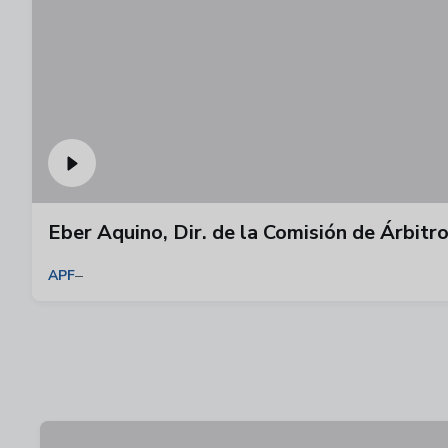
Eber Aquino, Dir. de la Comisión de Árbitro
APF