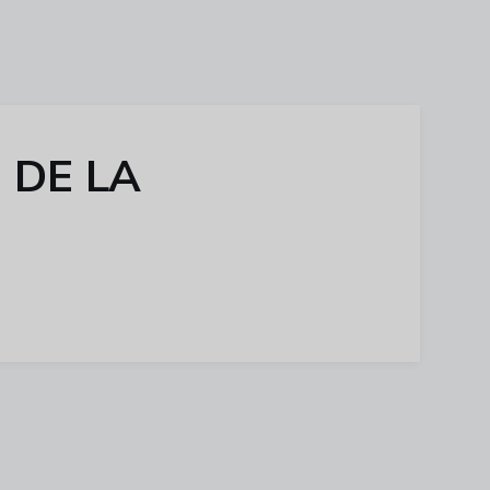
 DE LA