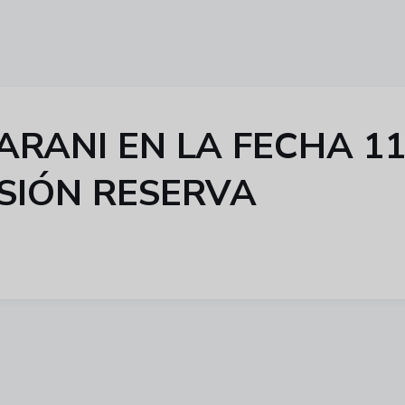
ARANI EN LA FECHA 11
ISIÓN RESERVA