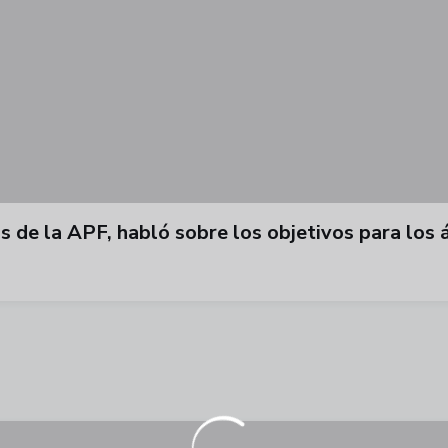
s de la APF, habló sobre los objetivos para los 