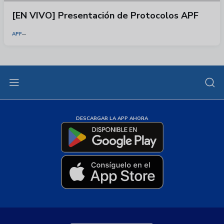
[EN VIVO] Presentación de Protocolos APF
APF
DESCARGAR LA APP AHORA