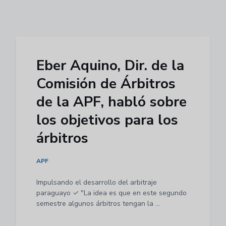
Eber Aquino, Dir. de la
Comisión de Árbitros
de la APF, habló sobre
los objetivos para los
árbitros
APF
Impulsando el desarrollo del arbitraje
paraguayo ✓ "La idea es que en este segundo
semestre algunos árbitros tengan la ...