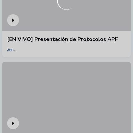
[EN VIVO] Presentación de Protocolos APF
APF