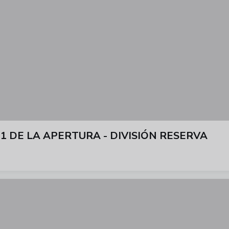
1 DE LA APERTURA - DIVISIÓN RESERVA