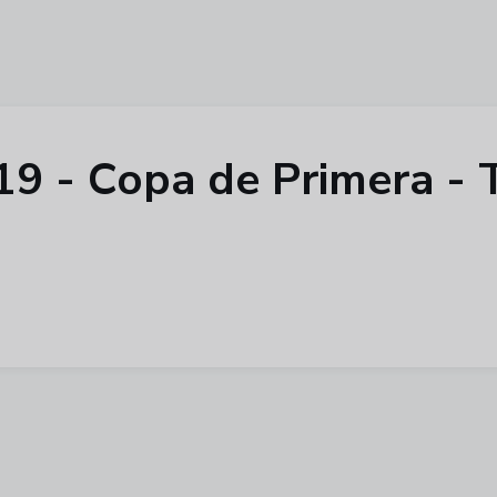
 19 - Copa de Primera -