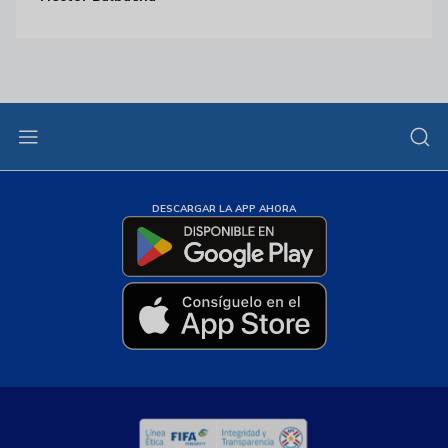
DESCARGAR LA APP AHORA