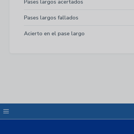
Pases largos acertados
Pases largos fallados
Acierto en el pase largo