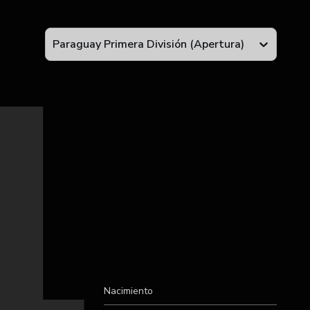
4
Paraguay Primera División (Apertura)
Nacimiento