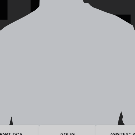
PARTIDOS
GOLES
ASISTENCI