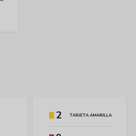
2
TARJETA AMARILLA