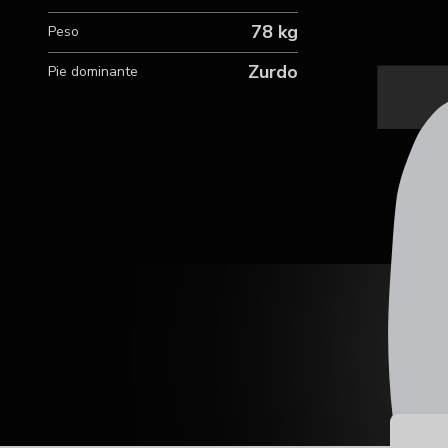
78 kg
Peso
Zurdo
Pie dominante