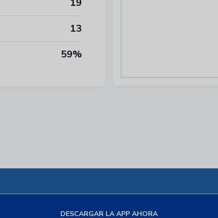
19
13
59%
DESCARGAR LA APP AHORA