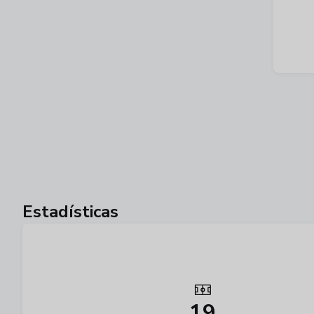
Estadísticas
19