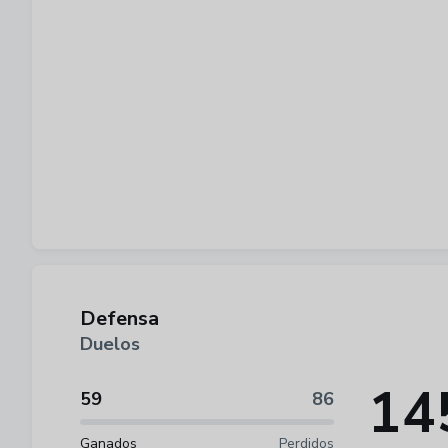
Defensa
Duelos
14
59
86
Ganados
Perdidos