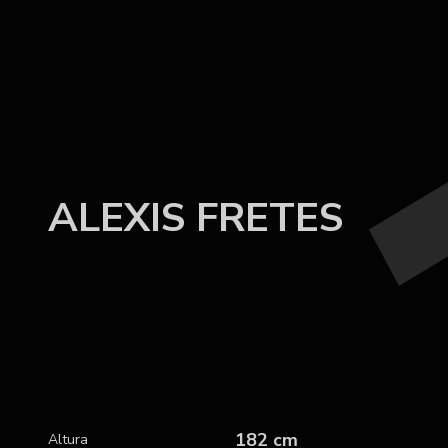
ALEXIS FRETES
182 cm
Altura