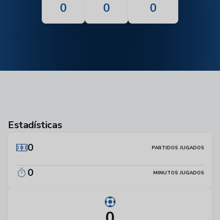
0
0
0
Estadísticas
0
PARTIDOS JUGADOS
0
MINUTOS JUGADOS
0