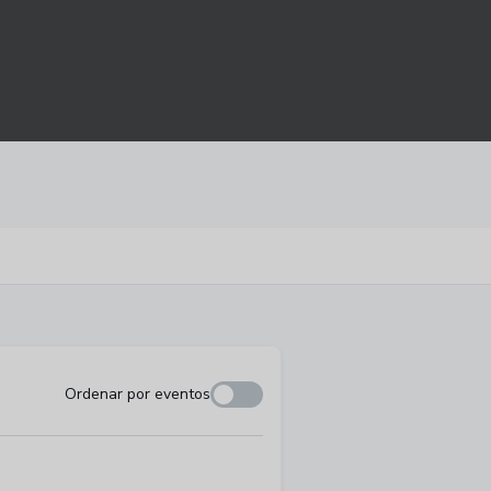
Ordenar por eventos