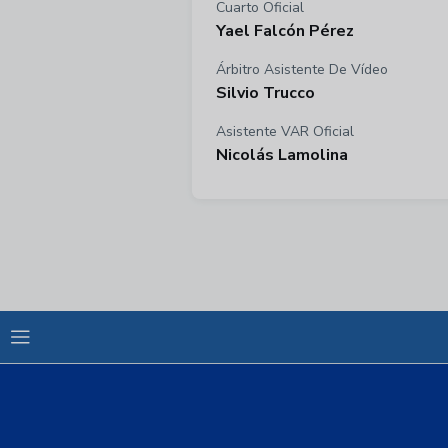
Cuarto Oficial
Yael Falcón Pérez
Árbitro Asistente De Vídeo
Silvio Trucco
Asistente VAR Oficial
Nicolás Lamolina