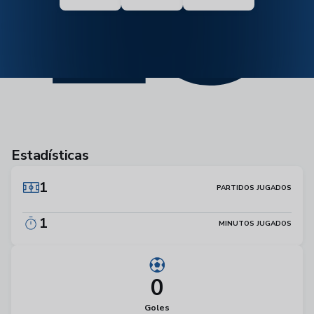
19
Estadísticas
1
PARTIDOS JUGADOS
1
MINUTOS JUGADOS
0
Goles