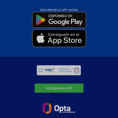
DESCARGAR LA APP AHORA