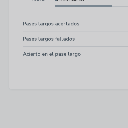
Pases largos acertados
Pases largos fallados
Acierto en el pase largo