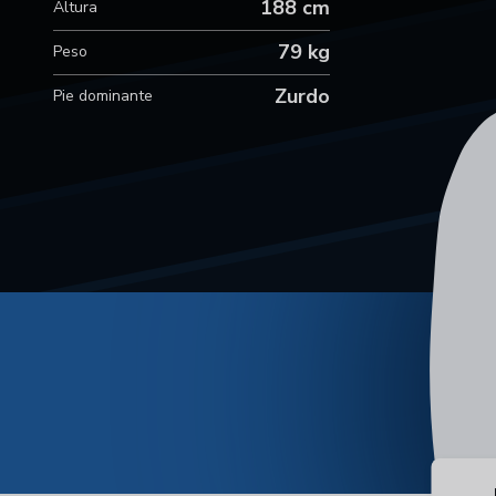
188 cm
Altura
79 kg
Peso
Zurdo
Pie dominante