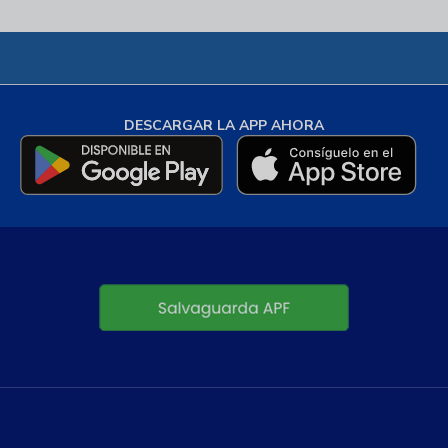
DESCARGAR LA APP AHORA