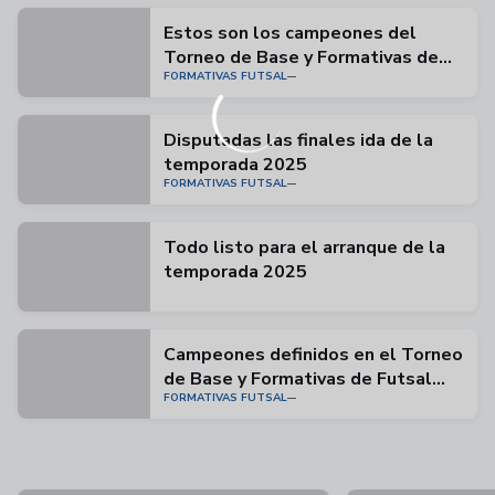
Estos son los campeones del
Torneo de Base y Formativas de
FORMATIVAS FUTSAL
Futsal FIFA 2025
Disputadas las finales ida de la
temporada 2025
FORMATIVAS FUTSAL
Todo listo para el arranque de la
temporada 2025
Campeones definidos en el Torneo
de Base y Formativas de Futsal
FORMATIVAS FUTSAL
FIFA