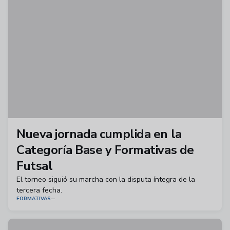
Nueva jornada cumplida en la
Categoría Base y Formativas de
Futsal
El torneo siguió su marcha con la disputa íntegra de la
tercera fecha.
FORMATIVAS