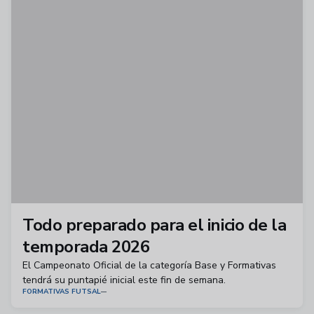
Todo preparado para el inicio de la
temporada 2026
El Campeonato Oficial de la categoría Base y Formativas
tendrá su puntapié inicial este fin de semana.
FORMATIVAS FUTSAL