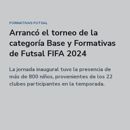
FORMATIVAS FUTSAL
Arrancó el torneo de la
categoría Base y Formativas
de Futsal FIFA 2024
La jornada inaugural tuvo la presencia de
más de 800 niños, provenientes de los 22
clubes participantes en la temporada.