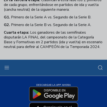
de cada grupo, enfrentándose en partidos de ida y vuelta
(cancha neutral) de la siguiente manera:
G1.
Primero de la Serie A vs. Segundo de la Serie B.
G2.
Primero de la Serie B vs. Segundo de la Serie A.
Cuarta etapa:
Los ganadores de las semifinales
disputarán LA FINAL del campeonato de la Categoría
Base y Formativas en 2 partidos (ida y vuelta) en escenario
neutral para definir al CAMPEÓN de la Temporada 2024.
DESCARGAR LA APP AHORA