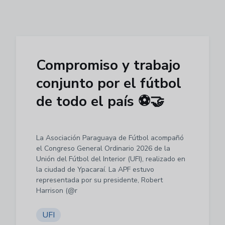
Compromiso y trabajo
conjunto por el fútbol
de todo el país ⚽️🤝
La Asociación Paraguaya de Fútbol acompañó
el Congreso General Ordinario 2026 de la
Unión del Fútbol del Interior (UFI), realizado en
la ciudad de Ypacaraí. La APF estuvo
representada por su presidente, Robert
Harrison (@r
UFI