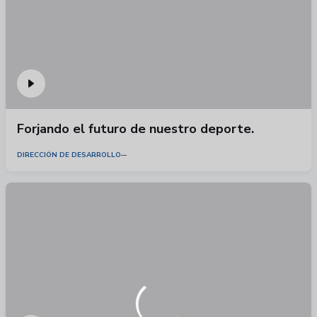
Forjando el futuro de nuestro deporte.
DIRECCIÓN DE DESARROLLO