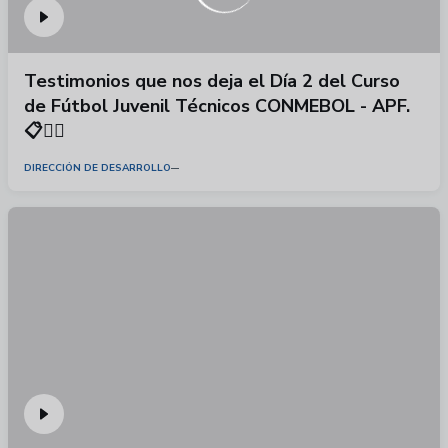
Testimonios que nos deja el Día 2 del Curso
de Fútbol Juvenil Técnicos CONMEBOL - APF.
📋🏃‍♂️
DIRECCIÓN DE DESARROLLO