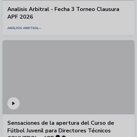
Analisis Arbitral - Fecha 3 Torneo Clausura
APF 2026
ANÁLISIS ARBITRAL
Sensaciones de la apertura del Curso de
Fútbol Juvenil para Directores Técnicos