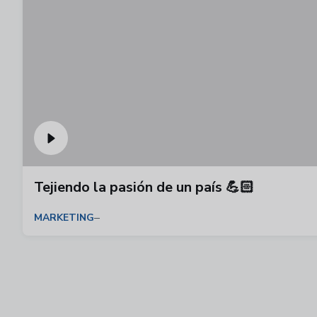
Tejiendo la pasión de un país 💪🏻
MARKETING