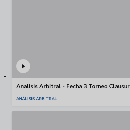
Analisis Arbitral - Fecha 3 Torneo Claus
ANÁLISIS ARBITRAL