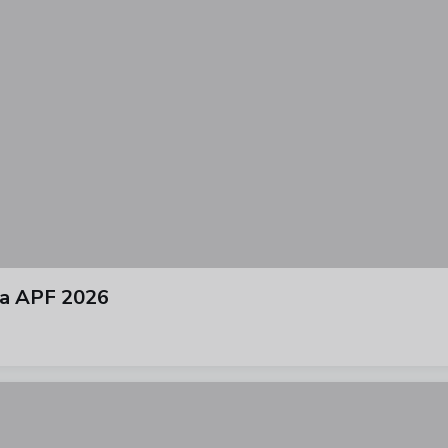
ura APF 2026