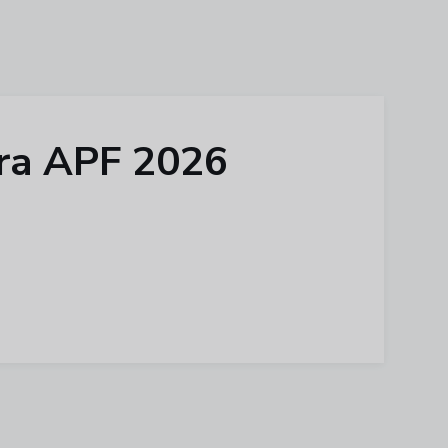
ura APF 2026