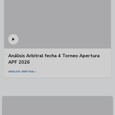
Análisis Arbitral fecha 4 Torneo Apertura
APF 2026
ANÁLISIS ARBITRAL