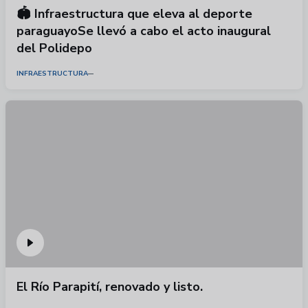
🏟️ Infraestructura que eleva al deporte
paraguayoSe llevó a cabo el acto inaugural
del Polidepo
INFRAESTRUCTURA
El Río Parapití, renovado y listo.