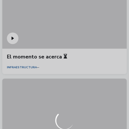
El momento se acerca ⏳
INFRAESTRUCTURA