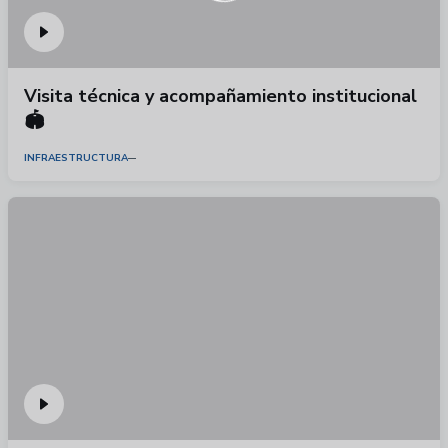
Visita técnica y acompañamiento institucional
🏟️
INFRAESTRUCTURA