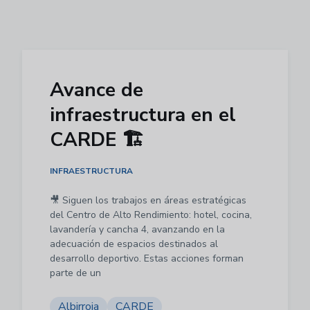
Avance de
infraestructura en el
CARDE 🏗️
INFRAESTRUCTURA
🎥 Siguen los trabajos en áreas estratégicas
del Centro de Alto Rendimiento: hotel, cocina,
lavandería y cancha 4, avanzando en la
adecuación de espacios destinados al
desarrollo deportivo. Estas acciones forman
parte de un
Albirroja
CARDE