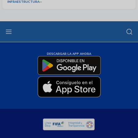
INFRAESTRUCTURA
DESCARGAR LA APP AHORA