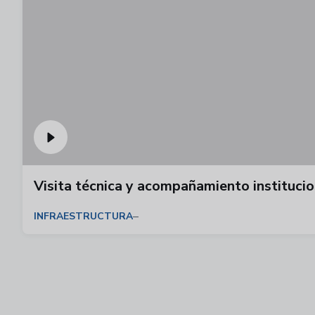
Visita técnica y acompañamiento institucio
INFRAESTRUCTURA