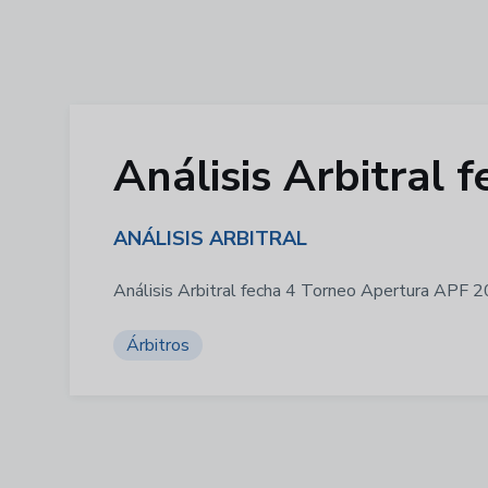
Análisis Arbitral
ANÁLISIS ARBITRAL
Análisis Arbitral fecha 4 Torneo Apertura APF 
Árbitros