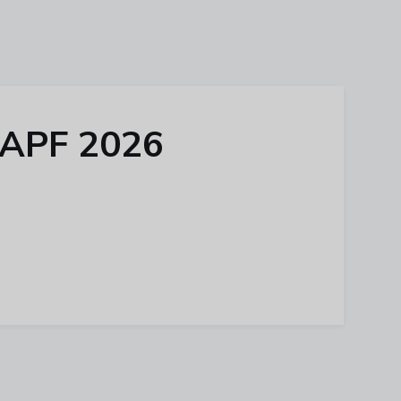
a APF 2026