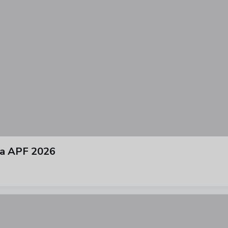
ura APF 2026