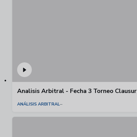
Analisis Arbitral - Fecha 3 Torneo Claus
ANÁLISIS ARBITRAL