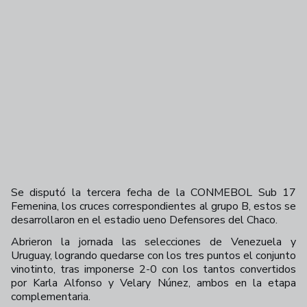
Se disputó la tercera fecha de la CONMEBOL Sub 17
Femenina, los cruces correspondientes al grupo B, estos se
desarrollaron en el estadio ueno Defensores del Chaco.
Abrieron la jornada las selecciones de Venezuela y
Uruguay, logrando quedarse con los tres puntos el conjunto
vinotinto, tras imponerse 2-0 con los tantos convertidos
por Karla Alfonso y Velary Núnez, ambos en la etapa
complementaria.