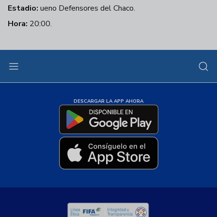
Estadio:
ueno Defensores del Chaco.
Hora:
20:00.
DESCARGAR LA APP AHORA