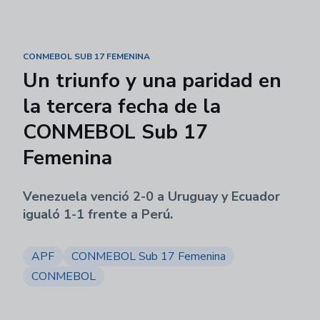
CONMEBOL SUB 17 FEMENINA
Un triunfo y una paridad en
la tercera fecha de la
CONMEBOL Sub 17
Femenina
Venezuela venció 2-0 a Uruguay y Ecuador
igualó 1-1 frente a Perú.
APF
CONMEBOL Sub 17 Femenina
CONMEBOL