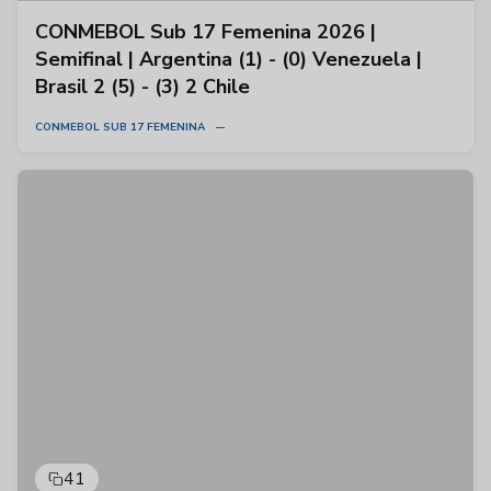
CONMEBOL Sub 17 Femenina 2026 |
Semifinal | Argentina (1) - (0) Venezuela |
Brasil 2 (5) - (3) 2 Chile
CONMEBOL SUB 17 FEMENINA
41