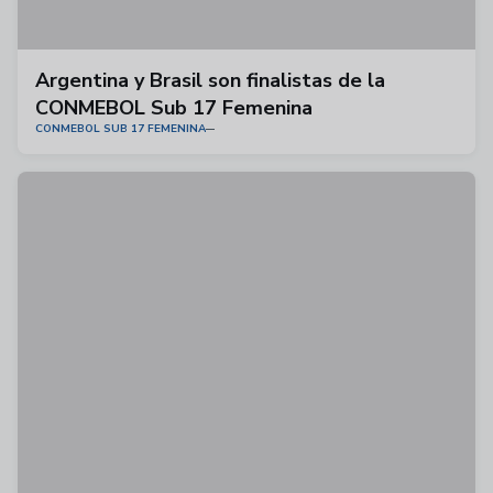
Argentina y Brasil son finalistas de la
CONMEBOL Sub 17 Femenina
CONMEBOL SUB 17 FEMENINA