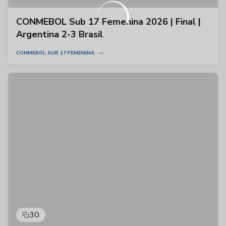
CONMEBOL Sub 17 Femenina 2026 | Final |
Argentina 2-3 Brasil
CONMEBOL SUB 17 FEMENINA
30