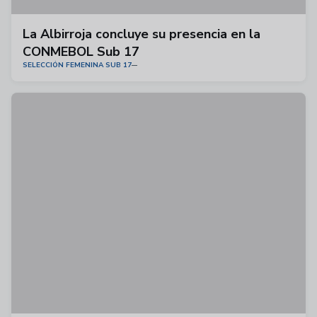
La Albirroja concluye su presencia en la
CONMEBOL Sub 17
SELECCIÓN FEMENINA SUB 17