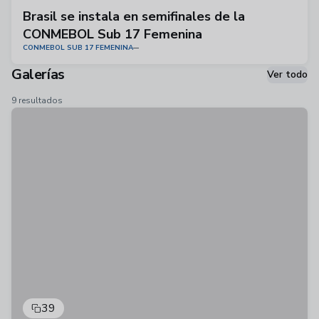
Brasil se instala en semifinales de la
CONMEBOL Sub 17 Femenina
CONMEBOL SUB 17 FEMENINA
Galerías
Ver todo
9 resultados
39