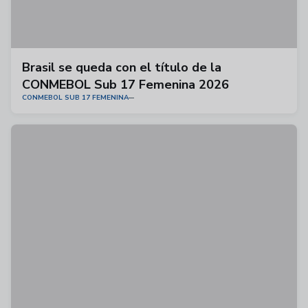
Brasil se queda con el título de la
CONMEBOL Sub 17 Femenina 2026
CONMEBOL SUB 17 FEMENINA