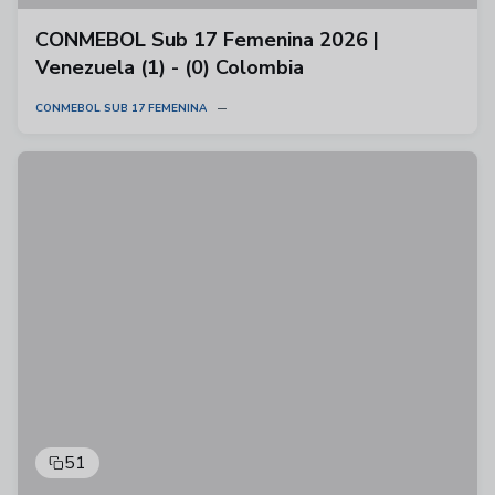
CONMEBOL Sub 17 Femenina 2026 |
Venezuela (1) - (0) Colombia
CONMEBOL SUB 17 FEMENINA
51