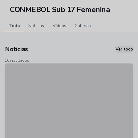
CONMEBOL Sub 17 Femenina
Todo
Noticias
Vídeos
Galerías
Noticias
Ver todo
16 resultados