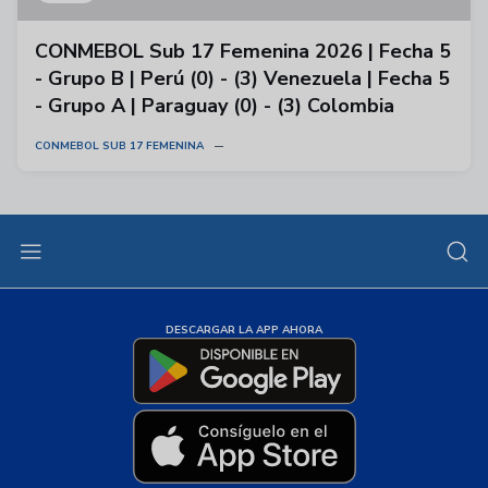
CONMEBOL Sub 17 Femenina 2026 | Fecha 5
- Grupo B | Perú (0) - (3) Venezuela | Fecha 5
- Grupo A | Paraguay (0) - (3) Colombia
CONMEBOL SUB 17 FEMENINA
DESCARGAR LA APP AHORA