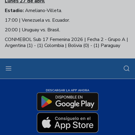
Lunes 27 de abril
Estadio:
Ameliano-Villeta.
17:00 | Venezuela vs. Ecuador.
20:00 | Uruguay vs. Brasil.
CONMEBOL Sub 17 Femenina 2026 | Fecha 2 - Grupo A |
Argentina (1) - (1) Colombia | Bolivia (0) - (1) Paraguay
+
33
DESCARGAR LA APP AHORA