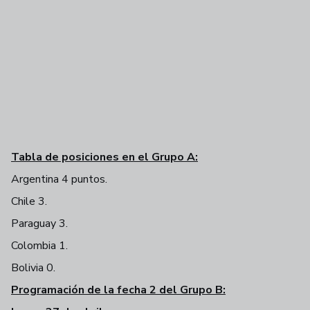
Tabla de posiciones en el Grupo A:
Argentina 4 puntos.
Chile 3.
Paraguay 3.
Colombia 1.
Bolivia 0.
Programación de la fecha 2 del Grupo B: