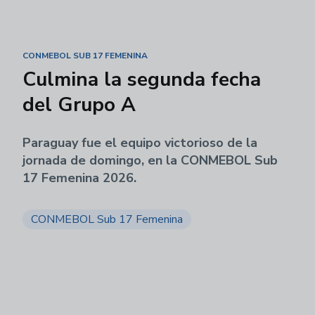
CONMEBOL SUB 17 FEMENINA
Culmina la segunda fecha
del Grupo A
Paraguay fue el equipo victorioso de la
jornada de domingo, en la CONMEBOL Sub
17 Femenina 2026.
CONMEBOL Sub 17 Femenina