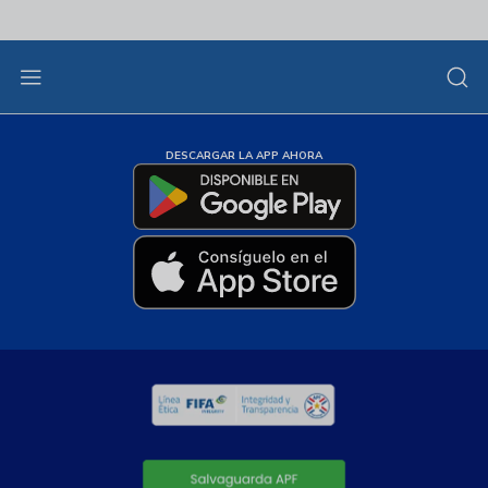
DESCARGAR LA APP AHORA