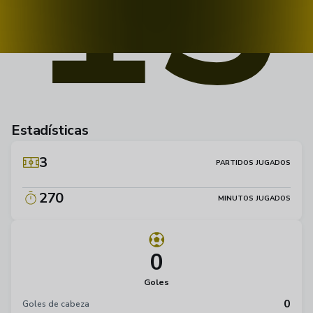
13
Estadísticas
3
PARTIDOS JUGADOS
270
MINUTOS JUGADOS
0
Goles
0
Goles de cabeza