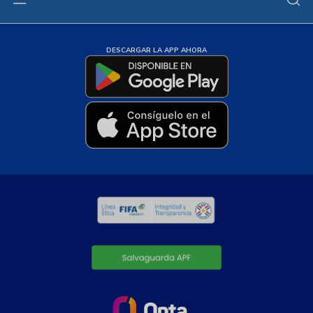
DESCARGAR LA APP AHORA