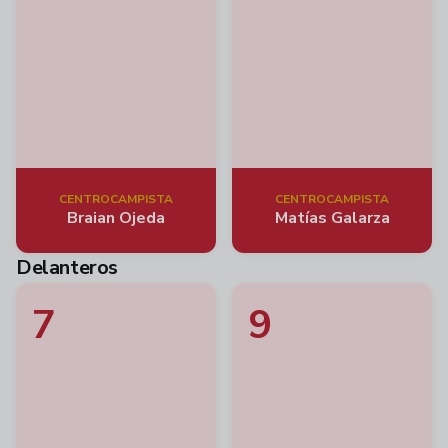
CENTROCAMPISTA
CENTROCAMPISTA
Braian Ojeda
Matías Galarza
Delanteros
7
9