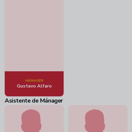
MÁNAGER
Gustavo Alfaro
Asistente de Mánager