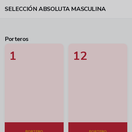
SELECCIÓN ABSOLUTA MASCULINA
Porteros
1
12
PORTERO
PORTERO