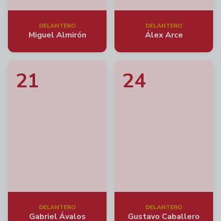
DELANTERO
DELANTERO
Miguel Almirón
Álex Arce
21
24
DELANTERO
DELANTERO
Gabriel Ávalos
Gustavo Caballero