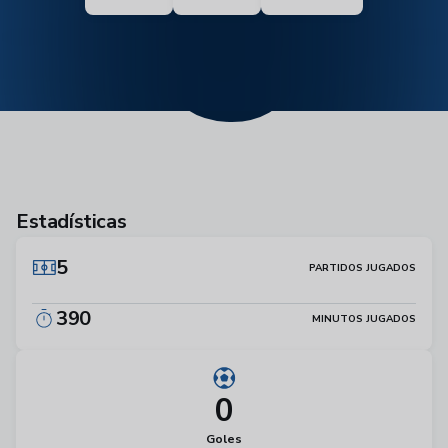
6
Estadísticas
5
PARTIDOS JUGADOS
390
MINUTOS JUGADOS
0
Goles