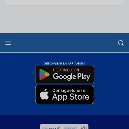
DESCARGAR LA APP AHORA