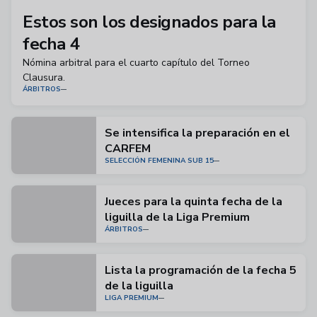
Estos son los designados para la
fecha 4
Nómina arbitral para el cuarto capítulo del Torneo
Clausura.
ÁRBITROS
Se intensifica la preparación en el
CARFEM
SELECCIÓN FEMENINA SUB 15
Jueces para la quinta fecha de la
liguilla de la Liga Premium
ÁRBITROS
Lista la programación de la fecha 5
de la liguilla
LIGA PREMIUM