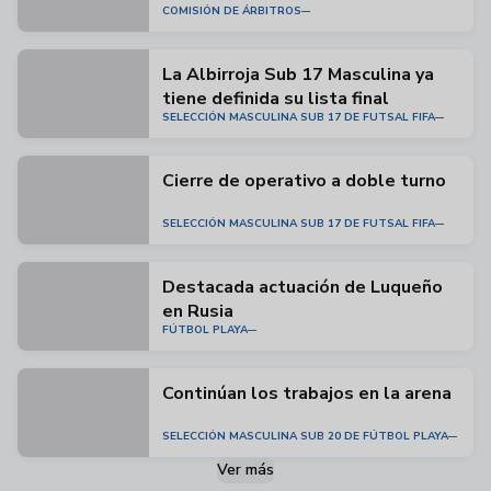
COMISIÓN DE ÁRBITROS
La Albirroja Sub 17 Masculina ya
tiene definida su lista final
SELECCIÓN MASCULINA SUB 17 DE FUTSAL FIFA
Cierre de operativo a doble turno
SELECCIÓN MASCULINA SUB 17 DE FUTSAL FIFA
Destacada actuación de Luqueño
en Rusia
FÚTBOL PLAYA
Continúan los trabajos en la arena
SELECCIÓN MASCULINA SUB 20 DE FÚTBOL PLAYA
Ver más