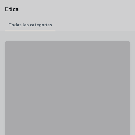
Etica
Todas las categorías