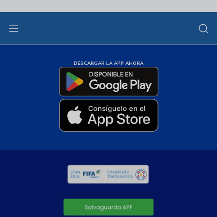
DESCARGAR LA APP AHORA