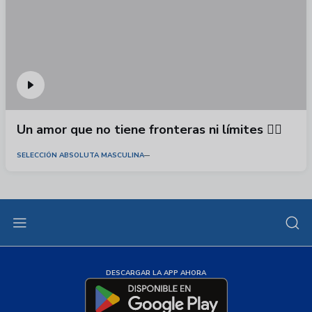
Un amor que no tiene fronteras ni límites ❤️‍🔥
SELECCIÓN ABSOLUTA MASCULINA
DESCARGAR LA APP AHORA