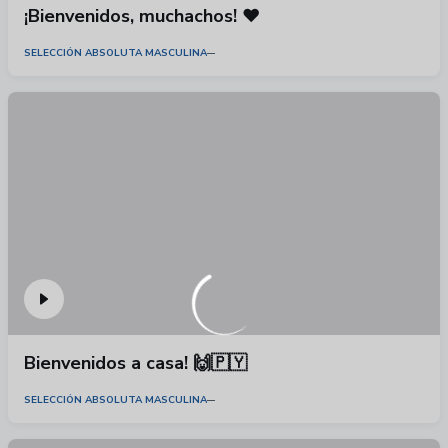
¡Bienvenidos, muchachos! ❤️
SELECCIÓN ABSOLUTA MASCULINA
Bienvenidos a casa! 🙌🇵🇾
SELECCIÓN ABSOLUTA MASCULINA