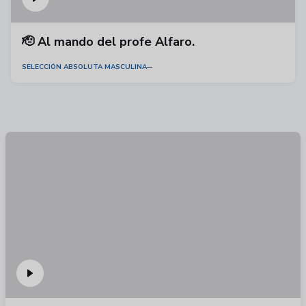
🫡 Al mando del profe Alfaro.
SELECCIÓN ABSOLUTA MASCULINA