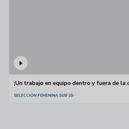
¡Un trabajo en equipo dentro y fuera de la 
SELECCIÓN FEMENINA SUB 20