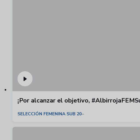
¡Por alcanzar el objetivo, #AlbirrojaFEM
SELECCIÓN FEMENINA SUB 20