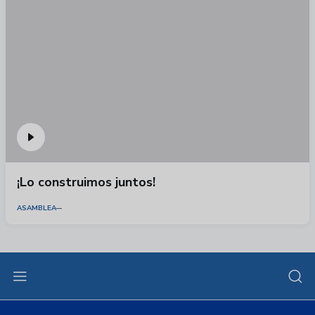
¡Lo construimos juntos!
ASAMBLEA