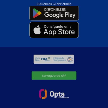
DESCARGAR LA APP AHORA