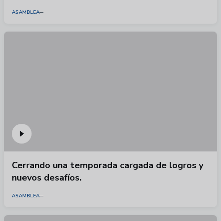
ASAMBLEA
Cerrando una temporada cargada de logros y
nuevos desafíos.
ASAMBLEA