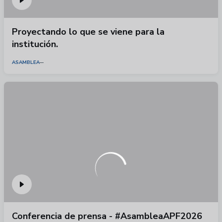
Proyectando lo que se viene para la
institución.
ASAMBLEA
Conferencia de prensa - #AsambleaAPF2026