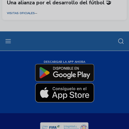
Una alianza por el desarrollo del fútbol 🤝
VISITAS OFICIALES
DESCARGAR LA APP AHORA