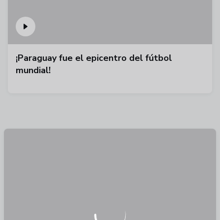
¡Paraguay fue el epicentro del fútbol
mundial!