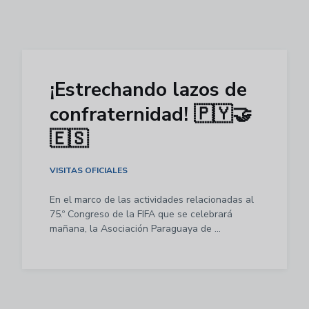
¡Estrechando lazos de
confraternidad! 🇵🇾🤝
🇪🇸
VISITAS OFICIALES
En el marco de las actividades relacionadas al
75.º Congreso de la FIFA que se celebrará
mañana, la Asociación Paraguaya de ...