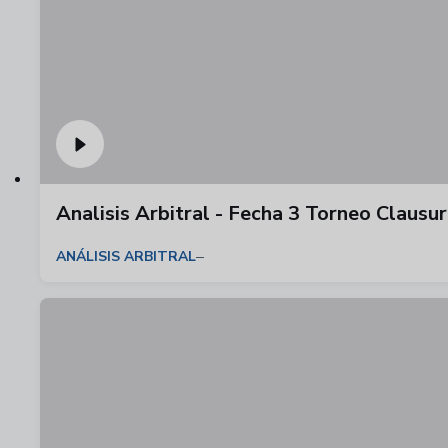
Analisis Arbitral - Fecha 3 Torneo Claus
ANÁLISIS ARBITRAL