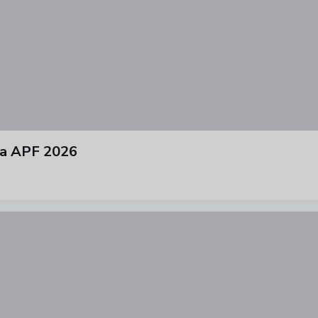
ura APF 2026