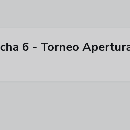
 fecha 6 - Torneo Apertu