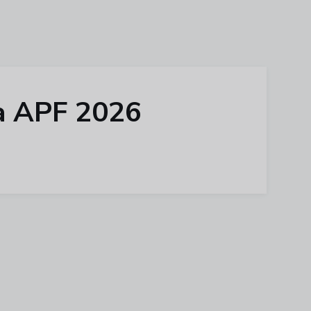
ra APF 2026