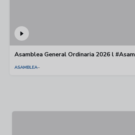
Asamblea General Ordinaria 2026 l #Asa
ASAMBLEA