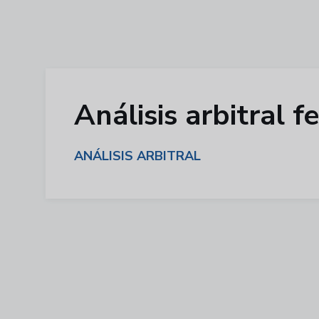
Análisis arbitral
ANÁLISIS ARBITRAL