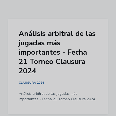
Análisis arbitral de las
jugadas más
importantes - Fecha
21 Torneo Clausura
2024
CLAUSURA 2024
Análisis arbitral de las jugadas más
importantes - Fecha 21 Torneo Clausura 2024.