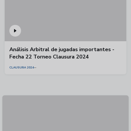
Análisis Arbitral de jugadas importantes -
Fecha 22 Torneo Clausura 2024
CLAUSURA 2024