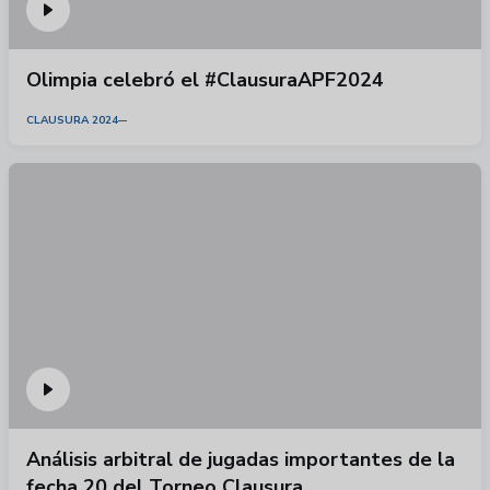
Olimpia celebró el #ClausuraAPF2024
CLAUSURA 2024
Análisis arbitral de jugadas importantes de la
fecha 20 del Torneo Clausura.