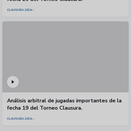
CLAUSURA 2024
Análisis arbitral de jugadas importantes de la
fecha 19 del Torneo Clausura.
CLAUSURA 2024