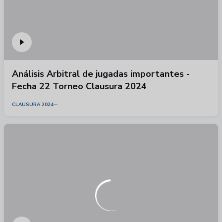
Análisis Arbitral de jugadas importantes -
Fecha 22 Torneo Clausura 2024
CLAUSURA 2024