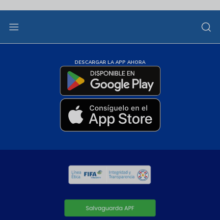
DESCARGAR LA APP AHORA