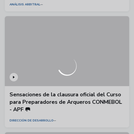
ANÁLISIS ARBITRAL
Sensaciones de la clausura oficial del Curso
para Preparadores de Arqueros CONMEBOL
- APF 🥅
DIRECCIÓN DE DESARROLLO