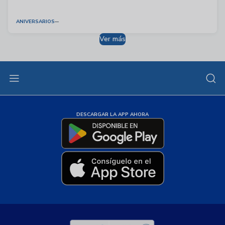
ANIVERSARIOS
Ver más
DESCARGAR LA APP AHORA