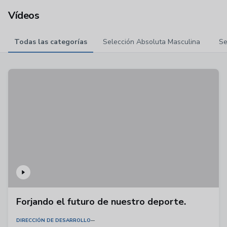
Vídeos
Todas las categorías
Selección Absoluta Masculina
Se
Forjando el futuro de nuestro deporte.
DIRECCIÓN DE DESARROLLO