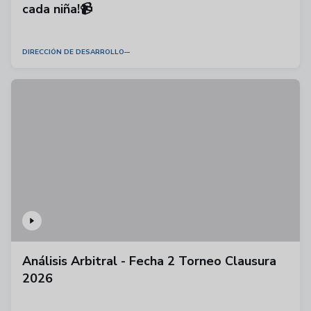
cada niña!📹
DIRECCIÓN DE DESARROLLO
Análisis Arbitral - Fecha 2 Torneo Clausura
2026