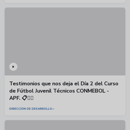
Testimonios que nos deja el Día 2 del Curso
de Fútbol Juvenil Técnicos CONMEBOL -
APF. 📋🏃‍♂️
DIRECCIÓN DE DESARROLLO