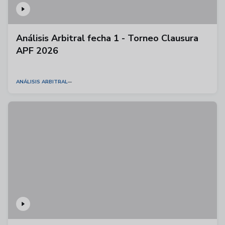
Análisis Arbitral fecha 1 - Torneo Clausura
APF 2026
ANÁLISIS ARBITRAL