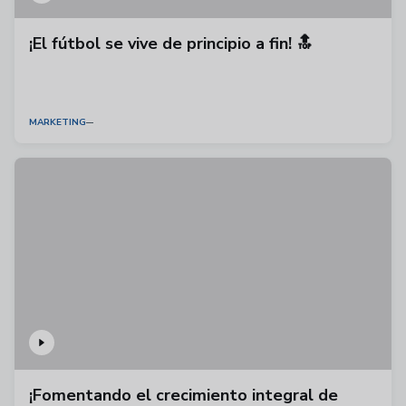
¡El fútbol se vive de principio a fin! 🔝
MARKETING
¡Fomentando el crecimiento integral de