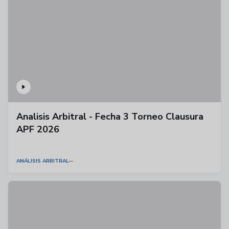
Analisis Arbitral - Fecha 3 Torneo Clausura
APF 2026
ANÁLISIS ARBITRAL