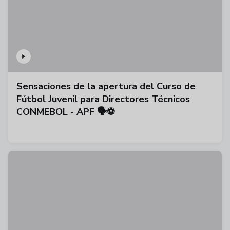
Sensaciones de la apertura del Curso de
Fútbol Juvenil para Directores Técnicos
CONMEBOL - APF 🗣️⚽️