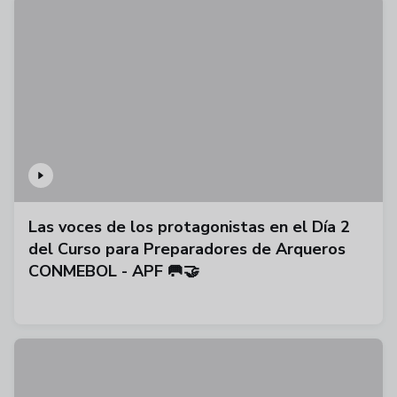
Las voces de los protagonistas en el Día 2
del Curso para Preparadores de Arqueros
CONMEBOL - APF 🥅🤝