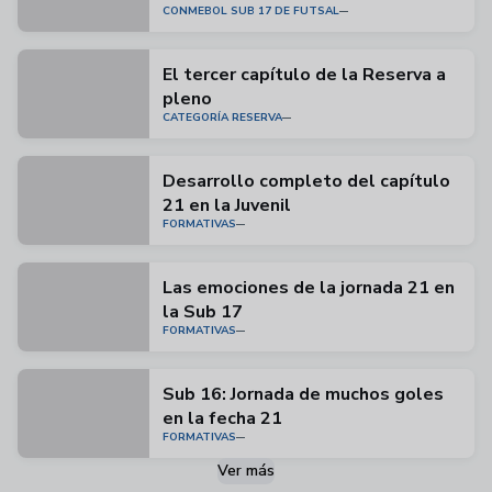
CONMEBOL SUB 17 DE FUTSAL
El tercer capítulo de la Reserva a
pleno
CATEGORÍA RESERVA
Desarrollo completo del capítulo
21 en la Juvenil
FORMATIVAS
Las emociones de la jornada 21 en
la Sub 17
FORMATIVAS
Sub 16: Jornada de muchos goles
en la fecha 21
FORMATIVAS
Ver más