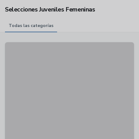
Selecciones Juveniles Femeninas
Todas las categorías