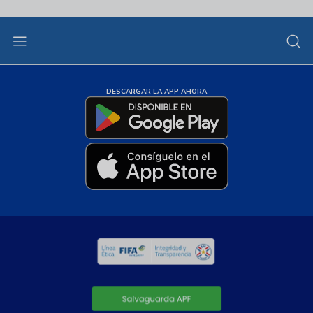
DESCARGAR LA APP AHORA