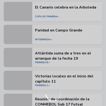
El Canario celebra en la Arboleda
COPA DE PRIMERA
Paridad en Campo Grande
INTERMEDIA
Atlántida suma de a tres en el
arranque de la fecha 19
PRIMERA B
Victorias locales en el inicio del
capítulo 11
PRIMERA C
Reunión de coordinación de la
CONMEBOL Sub 17 Futsal