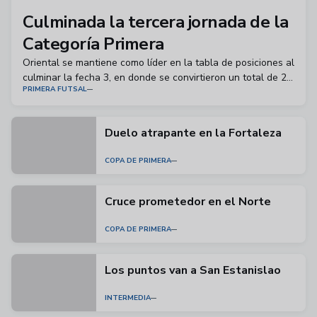
Culminada la tercera jornada de la
Categoría Primera
Oriental se mantiene como líder en la tabla de posiciones al
culminar la fecha 3, en donde se convirtieron un total de 21
PRIMERA FUTSAL
tantos.
Duelo atrapante en la Fortaleza
COPA DE PRIMERA
Cruce prometedor en el Norte
COPA DE PRIMERA
Los puntos van a San Estanislao
INTERMEDIA