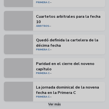
PRIMERA C
Cuartetos arbitrales para la fecha
10
ÁRBITROS
Quedó definida la cartelera de la
décima fecha
PRIMERA C
Paridad en el cierre del noveno
capítulo
PRIMERA C
La jornada dominical de la novena
fecha en la Primera C
PRIMERA C
Ver más