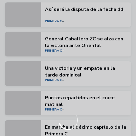
Así será la disputa de la fecha 11
PRIMERA C
General Caballero ZC se alza con
la victoria ante Oriental
PRIMERA C
Una victoria y un empate en la
tarde dominical
PRIMERA C
Puntos repartidos en el cruce
matinal
PRIMERA C
En marcha el décimo capítulo de la
Primera C