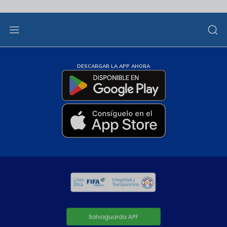
DESCARGAR LA APP AHORA