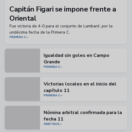
Capitán Figari se impone frente a
Oriental
Fue victoria de 4-0 para el conjunto de Lambaré, por la
undécima fecha de la Primera C.
PRIMERA C
Igualdad sin goles en Campo
Grande
PRIMERA C
Victorias locales en el inicio del
capítulo 11
PRIMERA C
Nómina arbitral confirmada para la
fecha 11
ÁRBITROS