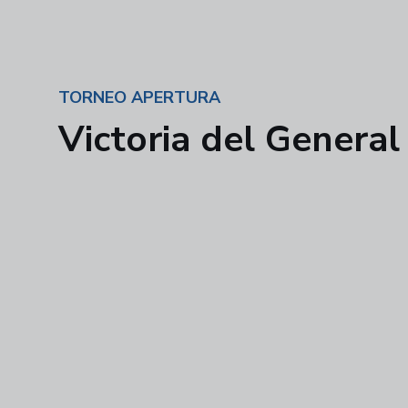
TORNEO APERTURA
Victoria del General 