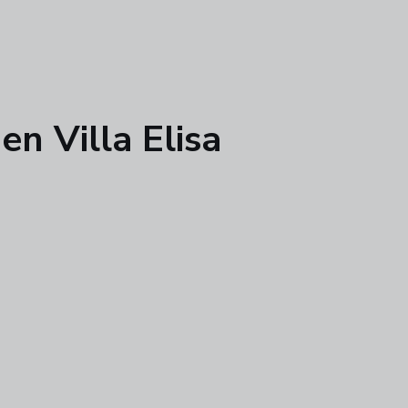
en Villa Elisa