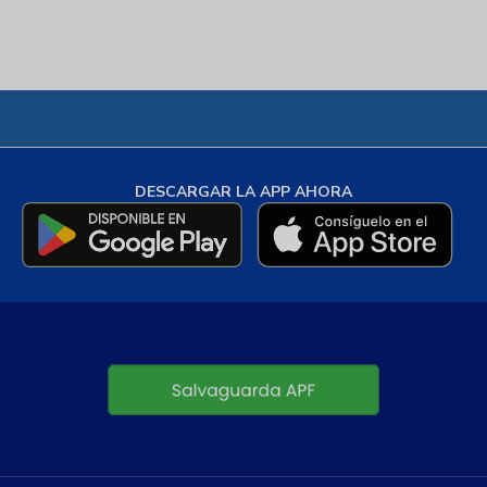
DESCARGAR LA APP AHORA