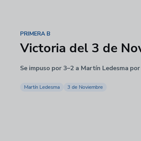
PRIMERA B
Victoria del 3 de No
Se impuso por 3–2 a Martín Ledesma por 
Martín Ledesma
3 de Noviembre