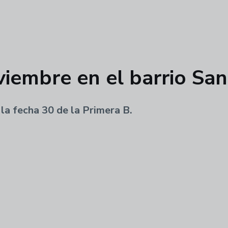
viembre en el barrio Sa
la fecha 30 de la Primera B.