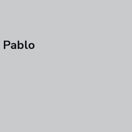
n Pablo