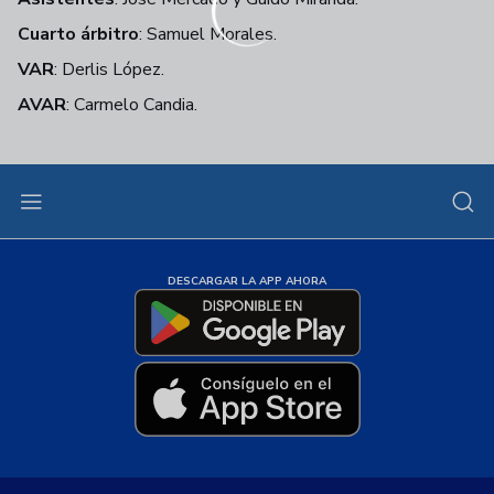
Cuarto árbitro
: Samuel Morales.
VAR
: Derlis López.
AVAR
: Carmelo Candia.
DESCARGAR LA APP AHORA