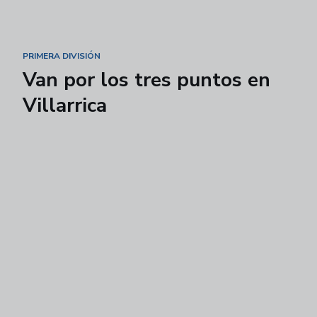
PRIMERA DIVISIÓN
Van por los tres puntos en
Villarrica