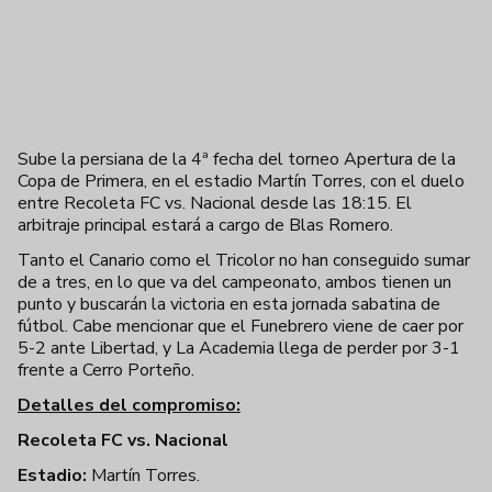
Sube la persiana de la 4ª fecha del torneo Apertura de la
Copa de Primera, en el estadio Martín Torres, con el duelo
entre Recoleta FC vs. Nacional desde las 18:15. El
arbitraje principal estará a cargo de Blas Romero.
Tanto el Canario como el Tricolor no han conseguido sumar
de a tres, en lo que va del campeonato, ambos tienen un
punto y buscarán la victoria en esta jornada sabatina de
fútbol. Cabe mencionar que el Funebrero viene de caer por
5-2 ante Libertad, y La Academia llega de perder por 3-1
frente a Cerro Porteño.
Detalles del compromiso:
Recoleta FC vs. Nacional
Estadio:
Martín Torres.