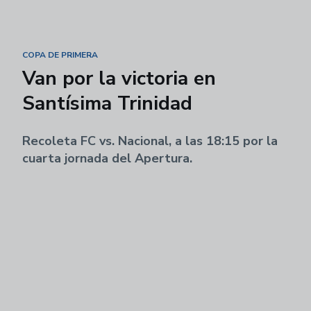
COPA DE PRIMERA
Van por la victoria en
Santísima Trinidad
Recoleta FC vs. Nacional, a las 18:15 por la
cuarta jornada del Apertura.