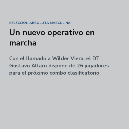
SELECCIÓN ABSOLUTA MASCULINA
Un nuevo operativo en
marcha
Con el llamado a Wilder Viera, el DT
Gustavo Alfaro dispone de 26 jugadores
para el próximo combo clasificatorio.