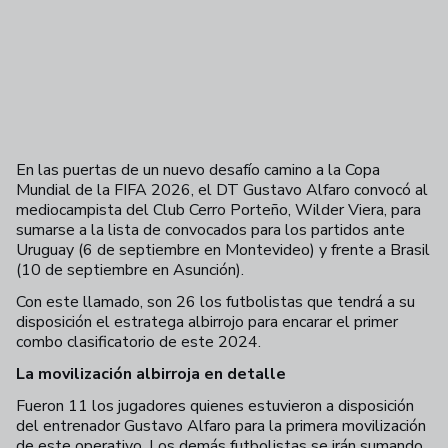
En las puertas de un nuevo desafío camino a la Copa
Mundial de la FIFA 2026, el DT Gustavo Alfaro convocó al
mediocampista del Club Cerro Porteño, Wilder Viera, para
sumarse a la lista de convocados para los partidos ante
Uruguay (6 de septiembre en Montevideo) y frente a Brasil
(10 de septiembre en Asunción).
Con este llamado, son 26 los futbolistas que tendrá a su
disposición el estratega albirrojo para encarar el primer
combo clasificatorio de este 2024.
La movilización albirroja en detalle
Fueron 11 los jugadores quienes estuvieron a disposición
del entrenador Gustavo Alfaro para la primera movilización
de este operativo. Los demás futbolistas se irán sumando