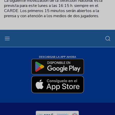
La siguiente movilización de la Selección Nacional está
prevista para este lunes a las 16:15 h. siempre en el
CARDE. Los primeros 15 minutos serán abiertos a la
prensa y con atención a los medios de dos jugadores.
DESCARGAR LA APP AHORA