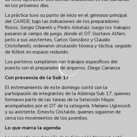
en los próximos días.
La práctica tuvo su punto de inicio en el gimnasio principal
del CARDE, bajo las indicaciones de los preparadores
físicos, Sergio Chiarelli y Pedro Arbelaiz, luego los trabajos
pasaron al campo de juego, donde el DT Gustavo Alfaro,
junto a sus asistentes, Carlos González y Claudio
Cristofanelli, ordenaron circulación técnica y táctica, seguido
de fútbol en espacio reducido.
Los porteros cumplieron con trabajos específicos del
puesto con el preparador de arqueros, Diego Carranza.
Con presencia de la Sub 17
El entrenamiento de este domingo contó con la
participación de integrantes de la Albirroja Sub 17, quienes
formaron parte de las tareas de la Selección Mayor,
acompañados por el DT de la categoría, Mariano Uglessich
y su asistente, Ernesto Cristaldo, quienes siguieron de
cerca los movimientos de los juveniles.
Lo que marca la agenda