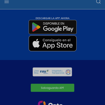
DESCARGAR LA APP AHORA