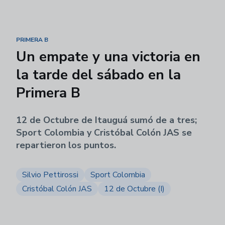
PRIMERA B
Un empate y una victoria en
la tarde del sábado en la
Primera B
12 de Octubre de Itauguá sumó de a tres;
Sport Colombia y Cristóbal Colón JAS se
repartieron los puntos.
Silvio Pettirossi
Sport Colombia
Cristóbal Colón JAS
12 de Octubre (I)