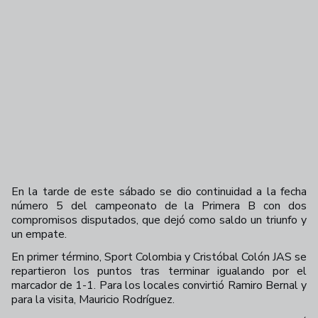
En la tarde de este sábado se dio continuidad a la fecha
número 5 del campeonato de la Primera B con dos
compromisos disputados, que dejó como saldo un triunfo y
un empate.
En primer término, Sport Colombia y Cristóbal Colón JAS se
repartieron los puntos tras terminar igualando por el
marcador de 1-1. Para los locales convirtió Ramiro Bernal y
para la visita, Mauricio Rodríguez.