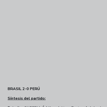
BRASIL 2-0 PERÚ
Síntesis del partido: