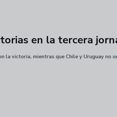
torias en la tercera jor
n la victoria, mientras que Chile y Uruguay no se