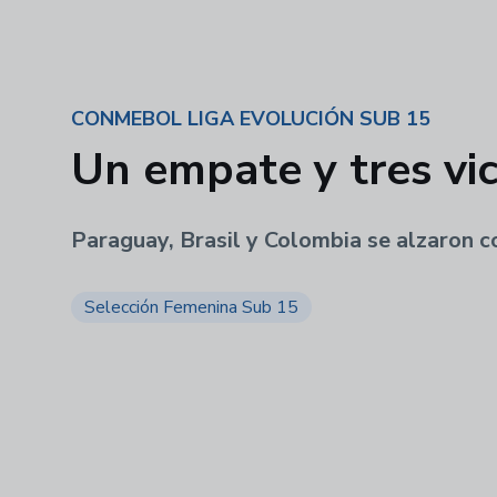
CONMEBOL LIGA EVOLUCIÓN SUB 15
Un empate y tres vic
Paraguay, Brasil y Colombia se alzaron co
Selección Femenina Sub 15