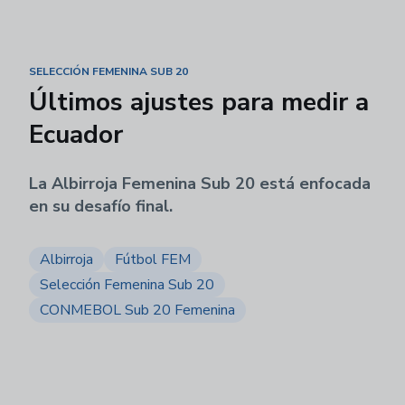
SELECCIÓN FEMENINA SUB 20
Últimos ajustes para medir a
Ecuador
La Albirroja Femenina Sub 20 está enfocada
en su desafío final.
Albirroja
Fútbol FEM
Selección Femenina Sub 20
CONMEBOL Sub 20 Femenina