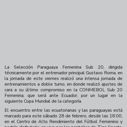
La Selección Paraguaya Femenina Sub 20, dirigida
técnicamente por el entrenador principal Gustavo Roma, en
la jornada de este viernes realizó una intensa jornada de
entrenamientos a doble turno, en donde realizó ajustes de
cara a su último compromiso en la CONMEBOL Sub 20
Femenina, que será ante Ecuador, por un lugar en la
siguiente Copa Mundial de la categoría.
El encuentro entre las ecuatorianas y las paraguayas está
marcado para este sábado 28 de febrero, desde las 18:00,
en el Centro de Alto Rendimiento del Fútbol Femenino y