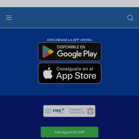
DESCARGAR LA APP AHORA