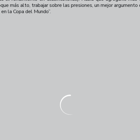
bloque más alto, trabajar sobre las presiones, un mejor argument
en la Copa del Mundo”.