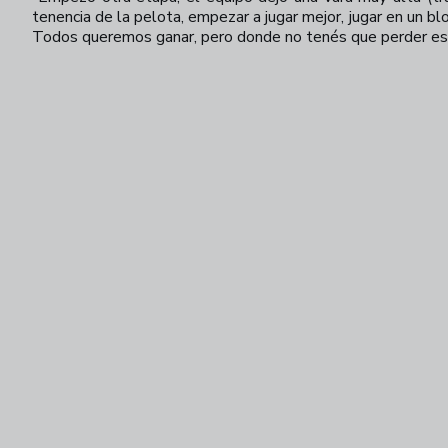
tenencia de la pelota, empezar a jugar mejor, jugar en un 
Todos queremos ganar, pero donde no tenés que perder es 