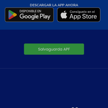
DESCARGAR LA APP AHORA