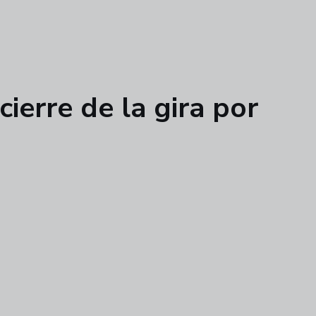
ierre de la gira por