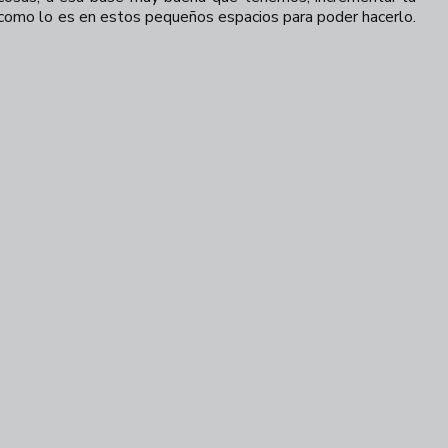
o como lo es en estos pequeños espacios para poder hacerlo.