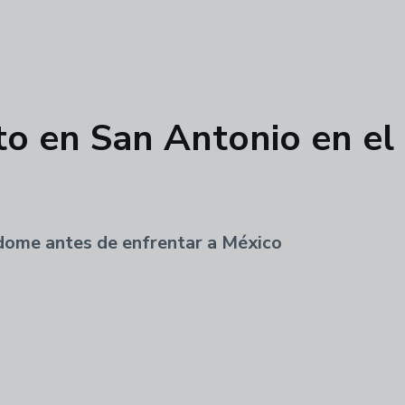
 en San Antonio en el c
odome antes de enfrentar a México