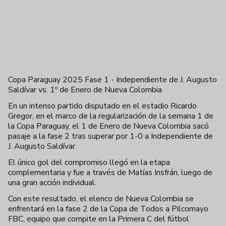
Copa Paraguay 2025 Fase 1 - Independiente de J. Augusto
Saldívar vs. 1º de Enero de Nueva Colombia
+
38
En un intenso partido disputado en el estadio Ricardo
Gregor, en el marco de la regularización de la semana 1 de
la Copa Paraguay, el 1 de Enero de Nueva Colombia sacó
pasaje a la fase 2 tras superar por 1-0 a Independiente de
J. Augusto Saldívar.
El único gol del compromiso llegó en la etapa
complementaria y fue a través de Matías Insfrán, luego de
una gran acción individual.
Con este resultado, el elenco de Nueva Colombia se
enfrentará en la fase 2 de la Copa de Todos a Pilcomayo
FBC, equipo que compite en la Primera C del fútbol