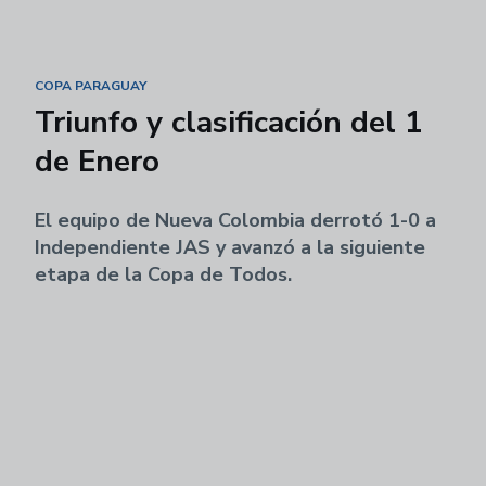
COPA PARAGUAY
Triunfo y clasificación del 1
de Enero
El equipo de Nueva Colombia derrotó 1-0 a
Independiente JAS y avanzó a la siguiente
etapa de la Copa de Todos.